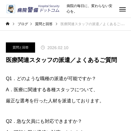
病院の毎日に、変わらない安
心を。
ブログ
質問と回答
医療関連スタッフの派遣／よくあるご質問
2026.02.10
質問と回答
医療関連スタッフの派遣／よくあるご質問
Q1．どのような職種の派遣が可能ですか？
A．医療に関連する各種スタッフについて、
厳正な選考を行った人材を派遣しております。
Q2．急な欠員にも対応できますか？