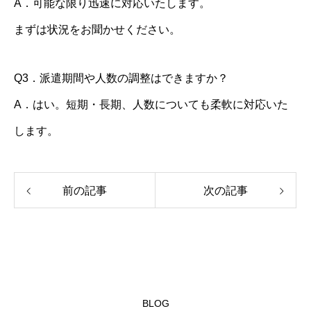
A．可能な限り迅速に対応いたします。
まずは状況をお聞かせください。
Q3．派遣期間や人数の調整はできますか？
A．はい。短期・長期、人数についても柔軟に対応いた
します。
前の記事
次の記事
BLOG